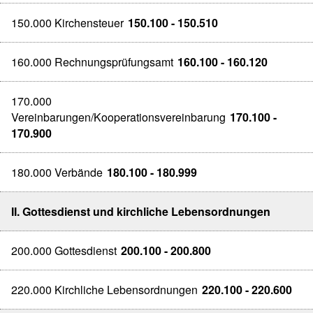
150.000 Kirchensteuer
150.100 - 150.510
160.000 Rechnungsprüfungsamt
160.100 - 160.120
170.000
Vereinbarungen/Kooperationsvereinbarung
170.100 -
170.900
180.000 Verbände
180.100 - 180.999
II. Gottesdienst und kirchliche Lebensordnungen
200.000 Gottesdienst
200.100 - 200.800
220.000 Kirchliche Lebensordnungen
220.100 - 220.600