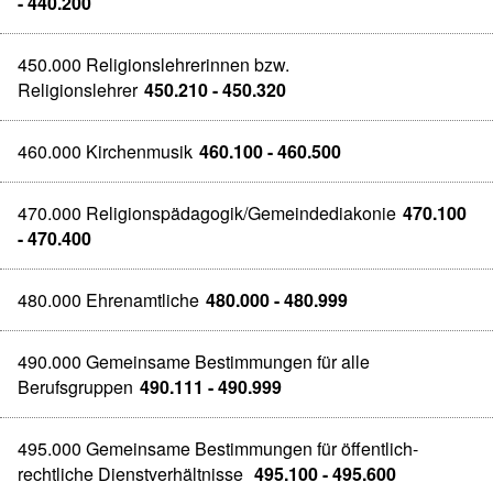
- 440.200
450.000 Religionslehrerinnen bzw.
Religionslehrer
450.210 - 450.320
460.000 Kirchenmusik
460.100 - 460.500
470.000 Religionspädagogik/Gemeindediakonie
470.100
- 470.400
480.000 Ehrenamtliche
480.000 - 480.999
490.000 Gemeinsame Bestimmungen für alle
Berufsgruppen
490.111 - 490.999
495.000 Gemeinsame Bestimmungen für öffentlich-
rechtliche Dienstverhältnisse
495.100 - 495.600