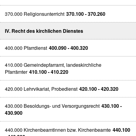
370.000 Religionsunterricht
370.100 - 370.260
IV. Recht des kirchlichen Dienstes
400.000 Pfarrdienst
400.090 - 400.320
410.000 Gemeindepfarramt, landeskirchliche
Pfarrämter
410.100 - 410.220
420.000 Lehrvikariat, Probedienst
420.100 - 420.320
430.000 Besoldungs- und Versorgungsrecht
430.100 -
430.900
440.000 Kirchenbeamtinnen bzw. Kirchenbeamte
440.100