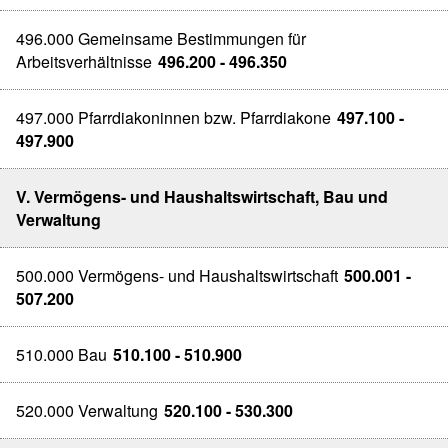
496.000 Gemeinsame Bestimmungen für
Arbeitsverhältnisse
496.200 - 496.350
497.000 Pfarrdiakoninnen bzw. Pfarrdiakone
497.100 -
497.900
V. Vermögens- und Haushaltswirtschaft, Bau und
Verwaltung
500.000 Vermögens- und Haushaltswirtschaft
500.001 -
507.200
510.000 Bau
510.100 - 510.900
520.000 Verwaltung
520.100 - 530.300