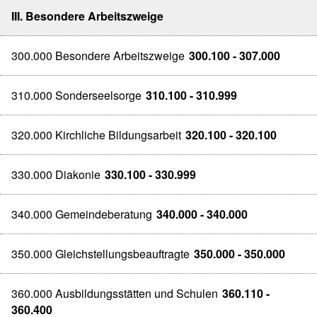
III. Besondere Arbeitszweige
300.000 Besondere Arbeitszweige
300.100 - 307.000
310.000 Sonderseelsorge
310.100 - 310.999
320.000 Kirchliche Bildungsarbeit
320.100 - 320.100
330.000 Diakonie
330.100 - 330.999
340.000 Gemeindeberatung
340.000 - 340.000
350.000 Gleichstellungsbeauftragte
350.000 - 350.000
360.000 Ausbildungsstätten und Schulen
360.110 -
360.400