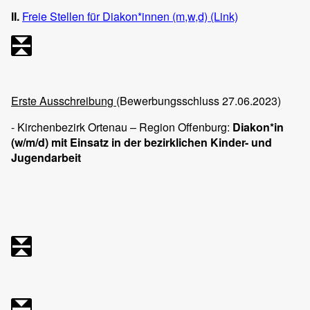
II.
Freie Stellen für Diakon*innen (m,w,d) (Link)
Erste Ausschreibung
(Bewerbungsschluss 27.06.2023)
- Kirchenbezirk Ortenau – Region Offenburg:
Diakon*in
(w/m/d) mit Einsatz in der bezirklichen Kinder- und
Jugendarbeit