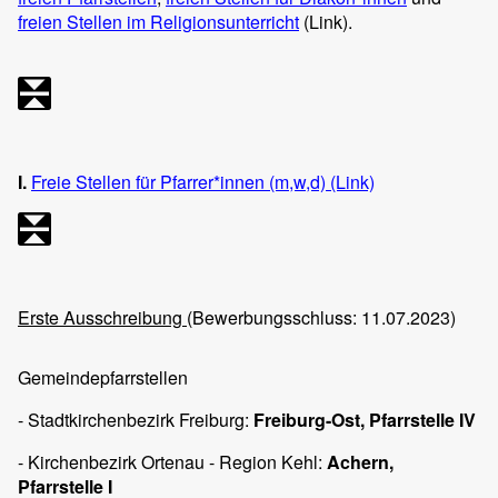
freien Stellen im Religionsunterricht
(Link).
I.
Freie Stellen für Pfarrer*innen (m,w,d) (Link)
Erste Ausschreibung
(Bewerbungsschluss: 11.07.2023)
Gemeindepfarrstellen
- Stadtkirchenbezirk Freiburg:
Freiburg-Ost, Pfarrstelle IV
- Kirchenbezirk Ortenau - Region Kehl:
Achern,
Pfarrstelle I