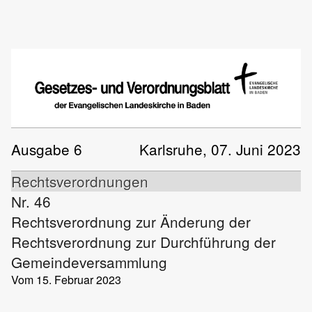
Ausgabe 6
Karlsruhe, 07. Juni 2023
Rechtsverordnungen
Nr. 46
Rechtsverordnung zur Änderung der
Rechtsverordnung zur Durchführung der
Gemeindeversammlung
Vom 15. Februar 2023