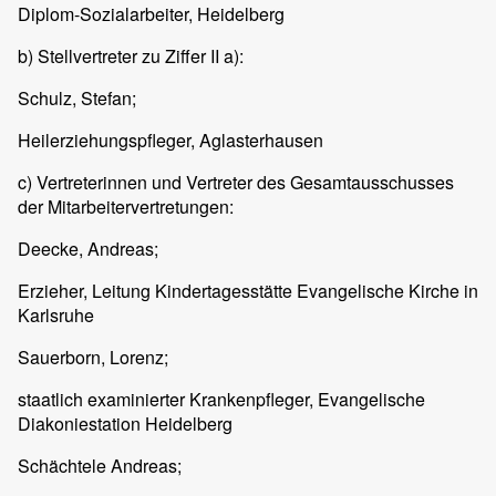
Diplom-Sozialarbeiter, Heidelberg
b) Stellvertreter zu Ziffer II a):
Schulz, Stefan;
Heilerziehungspfleger, Aglasterhausen
c) Vertreterinnen und Vertreter des Gesamtausschusses
der Mitarbeitervertretungen:
Deecke, Andreas;
Erzieher, Leitung Kindertagesstätte Evangelische Kirche in
Karlsruhe
Sauerborn, Lorenz;
staatlich examinierter Krankenpfleger, Evangelische
Diakoniestation Heidelberg
Schächtele Andreas;