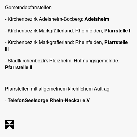
Gemeindepfarrstellen
- Kirchenbezirk Adelsheim-Boxberg:
Adelsheim
- Kirchenbezirk Markgräflerland: Rheinfelden,
Pfarrstelle I
- Kirchenbezirk Markgräflerland: Rheinfelden,
Pfarrstelle
III
- Stadtkirchenbezirk Pforzheim: Hoffnungsgemeinde,
Pfarrstelle II
Pfarrstellen mit allgemeinem kirchlichem Auftrag
-
TelefonSeelsorge Rhein-Neckar e.V