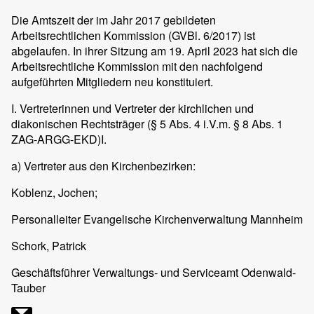
Die Amtszeit der im Jahr 2017 gebildeten
Arbeitsrechtlichen Kommission (GVBl. 6/2017) ist
abgelaufen. In ihrer Sitzung am 19. April 2023 hat sich die
Arbeitsrechtliche Kommission mit den nachfolgend
aufgeführten Mitgliedern neu konstituiert.
I. Vertreterinnen und Vertreter der kirchlichen und
diakonischen Rechtsträger (§ 5 Abs. 4 i.V.m. § 8 Abs. 1
ZAG-ARGG-EKD)I.
a) Vertreter aus den Kirchenbezirken:
Koblenz, Jochen;
Personalleiter Evangelische Kirchenverwaltung Mannheim
Schork, Patrick
Geschäftsführer Verwaltungs- und Serviceamt Odenwald-
Tauber