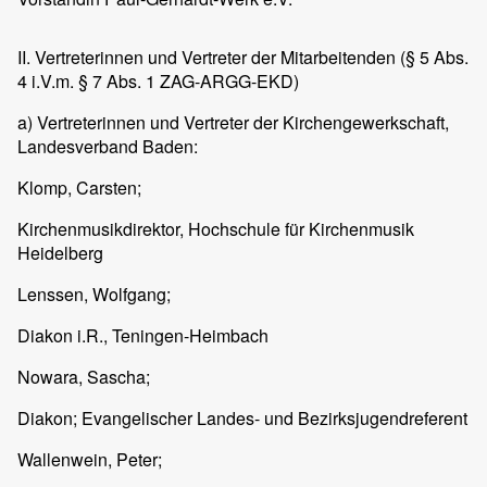
II. Vertreterinnen und Vertreter der Mitarbeitenden (§ 5 Abs.
4 i.V.m. § 7 Abs. 1 ZAG-ARGG-EKD)
a) Vertreterinnen und Vertreter der Kirchengewerkschaft,
Landesverband Baden:
Klomp, Carsten;
Kirchenmusikdirektor, Hochschule für Kirchenmusik
Heidelberg
Lenssen, Wolfgang;
Diakon i.R., Teningen-Heimbach
Nowara, Sascha;
Diakon; Evangelischer Landes- und Bezirksjugendreferent
Wallenwein, Peter;