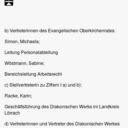
b) Vertreterinnen des Evangelischen Oberkirchenrates:
Simon, Michaela;
Leitung Personalabteilung
Wöstmann, Sabine;
Bereichsleitung Arbeitsrecht
c) Stellvertreterin zu Ziffern I a) und b):
Racke, Karin;
Geschäftsführung des Diakonischen Werks im Landkreis
Lörrach
d) Vertreterinnen und Vertreter des Diakonischen Werkes