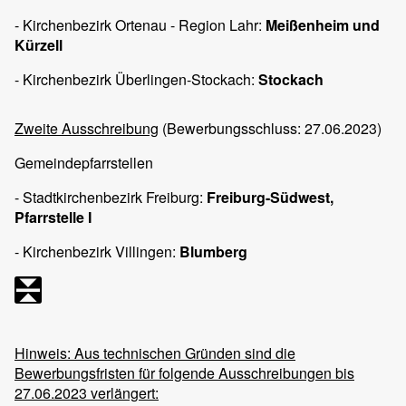
- Kirchenbezirk Ortenau - Region Lahr:
Meißenheim und
Kürzell
- Kirchenbezirk Überlingen-Stockach:
Stockach
Zweite Ausschreibung
(Bewerbungsschluss: 27.06.2023)
Gemeindepfarrstellen
- Stadtkirchenbezirk Freiburg:
Freiburg-Südwest,
Pfarrstelle I
- Kirchenbezirk Villingen:
Blumberg
Hinweis: Aus technischen Gründen sind die
Bewerbungsfristen für folgende Ausschreibungen bis
27.06.2023 verlängert: