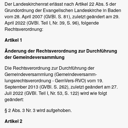
Der Landeskirchenrat erlässt nach Artikel 22 Abs. 5 der
Grundordnung der Evangelischen Landeskirche in Baden
vom 28. April 2007 (GVBl. S. 81), zuletzt geändert am 29.
April 2022 (GVBl. Teil I, Nr. 39, S. 96), folgende
Rechtsverordnung:
Artikel 1
Änderung der Rechtsverordnung zur Durchführung
der Gemeindeversammlung
Die Rechtsverordnung zur Durchführung der
Gemeindeversammlung (Gemeindeversamm-
lungsrechtsverordnung - GemVers-RVO) vom 19.
September 2013 (GVBl. S. 262), zuletzt geändert am 27.
Juli 2022 (GVBl. Teil I, Nr. 53, S. 122) wird wie folgt
geändert:
§ 2 Abs. 3 Nr. 3 wird aufgehoben.
Artikel 2