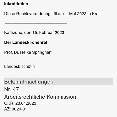
Inkrafttreten
Diese Rechtsverordnung tritt am 1. Mai 2023 in Kraft.
__________________________________
Karlsruhe,
den 15. Februar 2023
Der Landeskirchenrat
Prof. Dr. Heike Springhart
Landesbischöfin
Bekanntmachungen
Nr. 47
Arbeitsrechtliche Kommission
OKR: 23.04.2023
AZ: 0020-01