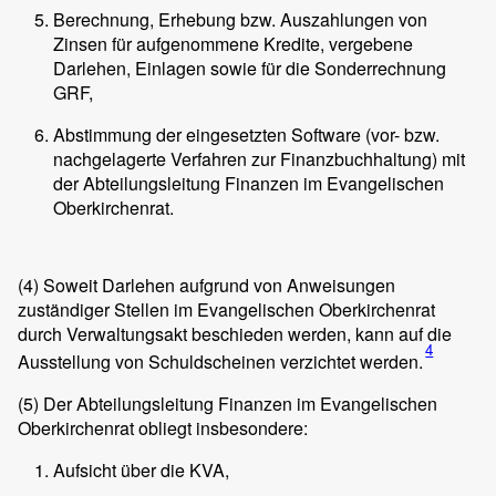
Berechnung, Erhebung bzw. Auszahlungen von
Zinsen für aufgenommene Kredite, vergebene
Darlehen, Einlagen sowie für die Sonderrechnung
GRF,
Abstimmung der eingesetzten Software (vor- bzw.
nachgelagerte Verfahren zur Finanzbuchhaltung) mit
der Abteilungsleitung Finanzen im Evangelischen
Oberkirchenrat.
(4)
Soweit Darlehen aufgrund von Anweisungen
zuständiger Stellen im Evangelischen Oberkirchenrat
durch Verwaltungsakt beschieden werden, kann auf die
4
Ausstellung von Schuldscheinen verzichtet werden.
(5)
Der Abteilungsleitung Finanzen im Evangelischen
Oberkirchenrat obliegt insbesondere:
Aufsicht über die KVA,