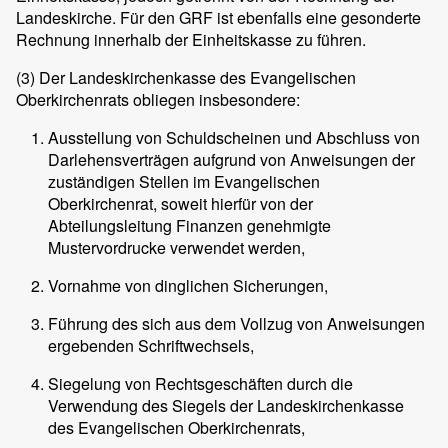
Landeskirche. Für den GRF ist ebenfalls eine gesonderte
Rechnung innerhalb der Einheitskasse zu führen.
(3)
Der Landeskirchenkasse des Evangelischen
Oberkirchenrats obliegen insbesondere:
Ausstellung von Schuldscheinen und Abschluss von
Darlehensverträgen aufgrund von Anweisungen der
zuständigen Stellen im Evangelischen
Oberkirchenrat, soweit hierfür von der
Abteilungsleitung Finanzen genehmigte
Mustervordrucke verwendet werden,
Vornahme von dinglichen Sicherungen,
Führung des sich aus dem Vollzug von Anweisungen
ergebenden Schriftwechsels,
Siegelung von Rechtsgeschäften durch die
Verwendung des Siegels der Landeskirchenkasse
des Evangelischen Oberkirchenrats,