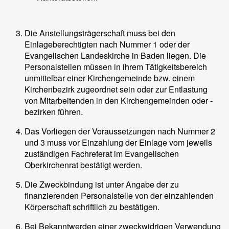
Die Anstellungsträgerschaft muss bei den
Einlageberechtigten nach Nummer 1 oder der
Evangelischen Landeskirche in Baden liegen. Die
Personalstellen müssen in ihrem Tätigkeitsbereich
unmittelbar einer Kirchengemeinde bzw. einem
Kirchenbezirk zugeordnet sein oder zur Entlastung
von Mitarbeitenden in den Kirchengemeinden oder -
bezirken führen.
Das Vorliegen der Voraussetzungen nach Nummer 2
und 3 muss vor Einzahlung der Einlage vom jeweils
zuständigen Fachreferat im Evangelischen
Oberkirchenrat bestätigt werden.
Die Zweckbindung ist unter Angabe der zu
finanzierenden Personalstelle von der einzahlenden
Körperschaft schriftlich zu bestätigen.
Bei Bekanntwerden einer zweckwidrigen Verwendung