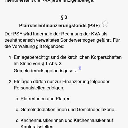
§ 3
Pfarrstellenfinanzierungsfonds (PSF)
Der PSF wird innerhalb der Rechnung der KVA als
treuhänderisch verwaltetes Sondervermögen geführt. Für
die Verwaltung gilt folgendes:
Einlageberechtigt sind die kirchlichen Körperschaften
im Sinne von § 1 Abs. 3
6
Gemeinderücklagefondsgesetz.
Einlagen dürfen nur zur Finanzierung folgender
Personalstellen erfolgen:
Pfarrerinnen und Pfarrer,
Gemeindediakoninnen und Gemeindediakone,
Kirchenmusikerinnen und Kirchenmusiker auf
Kantoratsstellen.