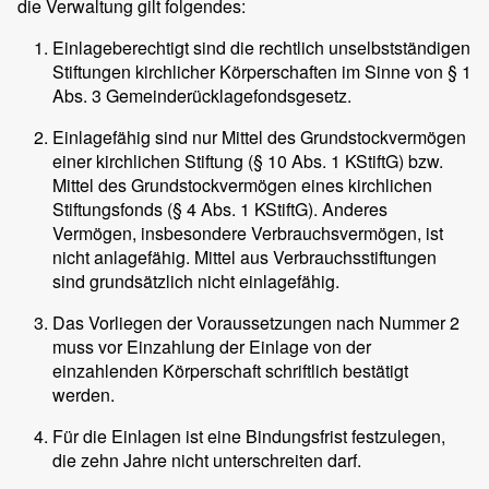
die Verwaltung gilt folgendes:
Einlageberechtigt sind die rechtlich unselbstständigen
Stiftungen kirchlicher Körperschaften im Sinne von § 1
Abs. 3 Gemeinderücklagefondsgesetz.
Einlagefähig sind nur Mittel des Grundstockvermögen
einer kirchlichen Stiftung (§ 10 Abs. 1 KStiftG) bzw.
Mittel des Grundstockvermögen eines kirchlichen
Stiftungsfonds (§ 4 Abs. 1 KStiftG). Anderes
Vermögen, insbesondere Verbrauchsvermögen, ist
nicht anlagefähig. Mittel aus Verbrauchsstiftungen
sind grundsätzlich nicht einlagefähig.
Das Vorliegen der Voraussetzungen nach Nummer 2
muss vor Einzahlung der Einlage von der
einzahlenden Körperschaft schriftlich bestätigt
werden.
Für die Einlagen ist eine Bindungsfrist festzulegen,
die zehn Jahre nicht unterschreiten darf.