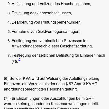
Aufstellung und Vollzug des Haushaltsplanes,
Erstellung des Jahresabschlusses,
Bearbeitung von Prüfungsbemerkungen,
Vornahme von Geldvermögensanlagen,
Festlegung von verbindlichen Prozessen im
Anwendungsbereich dieser Geschäftsordnung,
Festlegung der zeitlichen Befristung für Einlagen nach
5
§ 5.
(6)
Bei der KVA wird auf Weisung der Abteilungsleitung
Finanzen, ein Verzeichnis der nach § 57 Abs. 3 KVHG
anordnungsberechtigten Personen geführt.
(7)
Für Einzahlungen oder Auszahlungen beim GRF
werden keine gesonderten Kassenanweisungen erteilt.
Hierfür erstellt die KVA jeweils Eigenbelege.