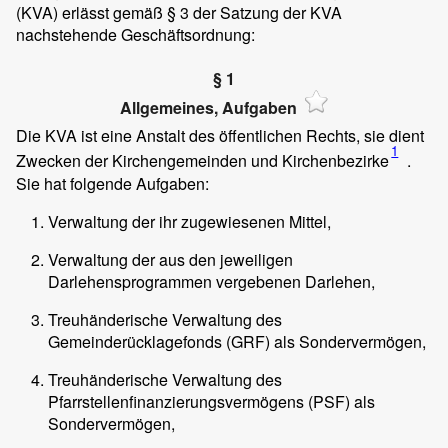
(KVA) erlässt gemäß § 3 der Satzung der KVA
nachstehende Geschäftsordnung:
§ 1
Allgemeines, Aufgaben
Die KVA ist eine Anstalt des öffentlichen Rechts, sie dient
1
Zwecken der Kirchengemeinden und Kirchenbezirke
.
Sie hat folgende Aufgaben:
Verwaltung der ihr zugewiesenen Mittel,
Verwaltung der aus den jeweiligen
Darlehensprogrammen vergebenen Darlehen,
Treuhänderische Verwaltung des
Gemeinderücklagefonds (GRF) als Sondervermögen,
Treuhänderische Verwaltung des
Pfarrstellenfinanzierungsvermögens (PSF) als
Sondervermögen,