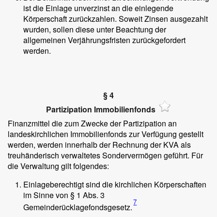
ist die Einlage unverzinst an die einlegende
Körperschaft zurückzahlen. Soweit Zinsen ausgezahlt
wurden, sollen diese unter Beachtung der
allgemeinen Verjährungsfristen zurückgefordert
werden.
§ 4
Partizipation Immobilienfonds
Finanzmittel die zum Zwecke der Partizipation an
landeskirchlichen Immobilienfonds zur Verfügung gestellt
werden, werden innerhalb der Rechnung der KVA als
treuhänderisch verwaltetes Sondervermögen geführt. Für
die Verwaltung gilt folgendes:
Einlageberechtigt sind die kirchlichen Körperschaften
im Sinne von § 1 Abs. 3
7
Gemeinderücklagefondsgesetz.