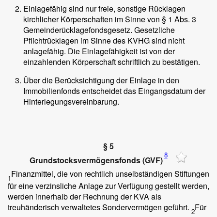
Einlagefähig sind nur freie, sonstige Rücklagen
kirchlicher Körperschaften im Sinne von § 1 Abs. 3
Gemeinderücklagefondsgesetz. Gesetzliche
Pflichtrücklagen im Sinne des KVHG sind nicht
anlagefähig. Die Einlagefähigkeit ist von der
einzahlenden Körperschaft schriftlich zu bestätigen.
Über die Berücksichtigung der Einlage in den
Immobilienfonds entscheidet das Eingangsdatum der
Hinterlegungsvereinbarung.
§ 5
8
Grundstocksvermögensfonds (GVF)
Finanzmittel, die von rechtlich unselbständigen Stiftungen
1
für eine verzinsliche Anlage zur Verfügung gestellt werden,
werden innerhalb der Rechnung der KVA als
treuhänderisch verwaltetes Sondervermögen geführt.
Für
2