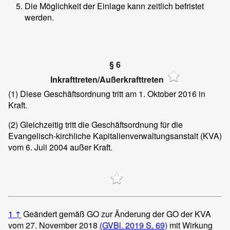
Die Möglichkeit der Einlage kann zeitlich befristet
werden.
§ 6
Inkrafttreten/Außerkrafttreten
(1)
Diese Geschäftsordnung tritt am 1. Oktober 2016 in
Kraft.
(2)
Gleichzeitig tritt die Geschäftsordnung für die
Evangelisch-kirchliche Kapitalienverwaltungsanstalt (KVA)
vom 6. Juli 2004 außer Kraft.
1
↑
Geändert gemäß GO zur Änderung der GO der KVA
vom 27. November 2018
(GVBl. 2019 S. 69)
mit Wirkung