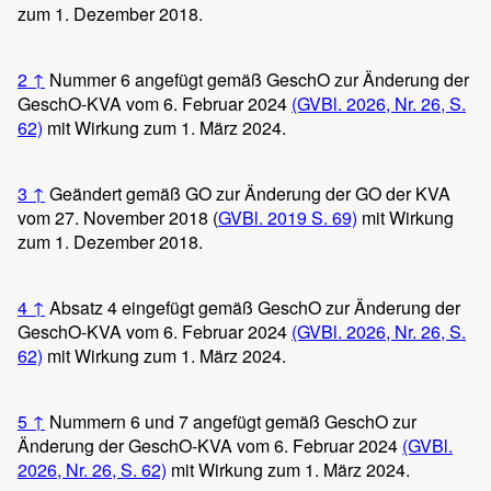
zum 1. Dezember 2018.
2
↑
Nummer 6 angefügt gemäß GeschO zur Änderung der
GeschO-KVA vom 6. Februar 2024
(GVBl. 2026, Nr. 26, S.
62)
mit Wirkung zum 1. März 2024.
3
↑
Geändert gemäß GO zur Änderung der GO der KVA
vom 27. November 2018 (
GVBl. 2019 S. 69)
mit Wirkung
zum 1. Dezember 2018.
4
↑
Absatz 4 eingefügt gemäß GeschO zur Änderung der
GeschO-KVA vom 6. Februar 2024
(GVBl. 2026, Nr. 26, S.
62)
mit Wirkung zum 1. März 2024.
5
↑
Nummern 6 und 7 angefügt gemäß GeschO zur
Änderung der GeschO-KVA vom 6. Februar 2024
(GVBl.
2026, Nr. 26, S. 62)
mit Wirkung zum 1. März 2024.