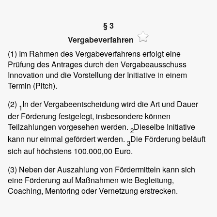
§ 3
Vergabeverfahren
(1)
Im Rahmen des Vergabeverfahrens erfolgt eine
Prüfung des Antrages durch den Vergabeausschuss
Innovation und die Vorstellung der Initiative in einem
Termin (Pitch).
(2)
In der Vergabeentscheidung wird die Art und Dauer
1
der Förderung festgelegt, insbesondere können
Teilzahlungen vorgesehen werden.
Dieselbe Initiative
2
kann nur einmal gefördert werden.
Die Förderung beläuft
3
sich auf höchstens 100.000,00 Euro.
(3)
Neben der Auszahlung von Fördermitteln kann sich
eine Förderung auf Maßnahmen wie Begleitung,
Coaching, Mentoring oder Vernetzung erstrecken.