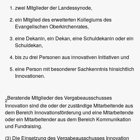
zwei Mitglieder der Landessynode,
ein Mitglied des erweiterten Kollegiums des
Evangelischen Oberkirchenrates,
eine Dekanin, ein Dekan, eine Schuldekanin oder ein
Schuldekan,
bis zu drei Personen aus innovativen Initiativen und
eine Person mit besonderer Sachkenntnis hinsichtlich
Innovationen.
Beratende Mitglieder des Vergabeausschusses
2
Innovation sind die oder der zuständige Mitarbeitende aus
dem Bereich Innovationsförderung und eine Mitarbeitende
oder ein Mitarbeitender aus dem Bereich Kommunikation
und Fundraising.
(3)
Die Einsetzung des Vergabeausschusses Innovation