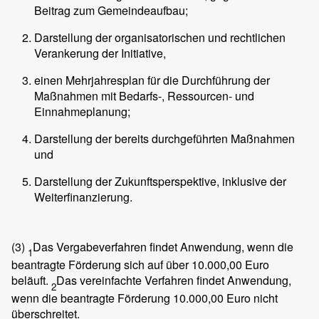
Beitrag zum Gemeindeaufbau;
Darstellung der organisatorischen und rechtlichen
Verankerung der Initiative,
einen Mehrjahresplan für die Durchführung der
Maßnahmen mit Bedarfs-, Ressourcen- und
Einnahmeplanung;
Darstellung der bereits durchgeführten Maßnahmen
und
Darstellung der Zukunftsperspektive, inklusive der
Weiterfinanzierung.
(3)
Das Vergabeverfahren findet Anwendung, wenn die
1
beantragte Förderung sich auf über 10.000,00 Euro
beläuft.
Das vereinfachte Verfahren findet Anwendung,
2
wenn die beantragte Förderung 10.000,00 Euro nicht
überschreitet.