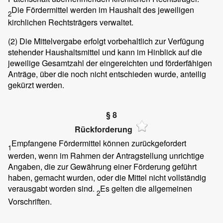
Die Fördermittel werden im Haushalt des jeweiligen
2
kirchlichen Rechtsträgers verwaltet.
(2)
Die Mittelvergabe erfolgt vorbehaltlich zur Verfügung
stehender Haushaltsmittel und kann im Hinblick auf die
jeweilige Gesamtzahl der eingereichten und förderfähigen
Anträge, über die noch nicht entschieden wurde, anteilig
gekürzt werden.
§ 8
Rückforderung
Empfangene Fördermittel können zurückgefordert
1
werden, wenn im Rahmen der Antragstellung unrichtige
Angaben, die zur Gewährung einer Förderung geführt
haben, gemacht wurden, oder die Mittel nicht vollständig
verausgabt worden sind.
Es gelten die allgemeinen
2
Vorschriften.