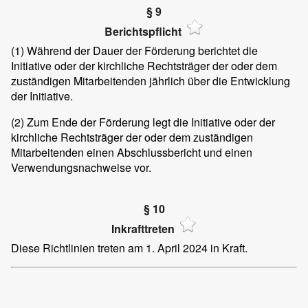
§ 9
Berichtspflicht
(1)
Während der Dauer der Förderung berichtet die
Initiative oder der kirchliche Rechtsträger der oder dem
zuständigen Mitarbeitenden jährlich über die Entwicklung
der Initiative.
(2)
Zum Ende der Förderung legt die Initiative oder der
kirchliche Rechtsträger der oder dem zuständigen
Mitarbeitenden einen Abschlussbericht und einen
Verwendungsnachweise vor.
§ 10
Inkrafttreten
Diese Richtlinien treten am 1. April 2024 in Kraft.