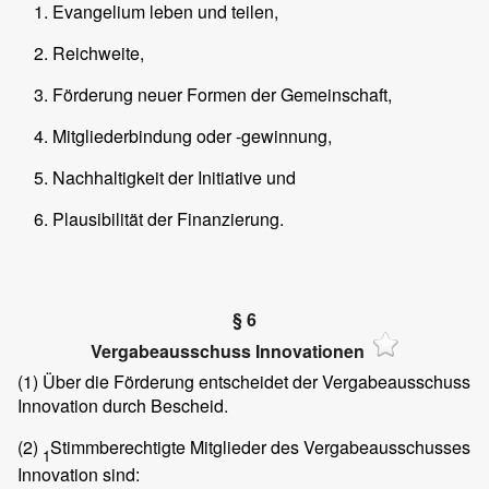
Evangelium leben und teilen,
Reichweite,
Förderung neuer Formen der Gemeinschaft,
Mitgliederbindung oder -gewinnung,
Nachhaltigkeit der Initiative und
Plausibilität der Finanzierung.
§ 6
Vergabeausschuss Innovationen
(1)
Über die Förderung entscheidet der Vergabeausschuss
Innovation durch Bescheid.
(2)
Stimmberechtigte Mitglieder des Vergabeausschusses
1
Innovation sind: