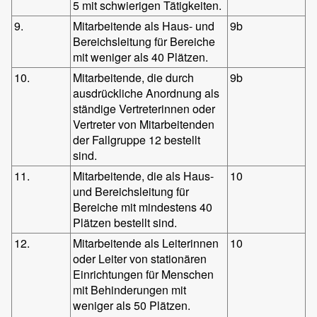
5 mit schwierigen Tätigkeiten.
9.
Mitarbeitende als Haus- und
9b
Bereichsleitung für Bereiche
mit weniger als 40 Plätzen.
10.
Mitarbeitende, die durch
9b
ausdrückliche Anordnung als
ständige Vertreterinnen oder
Vertreter von Mitarbeitenden
der Fallgruppe 12 bestellt
sind.
11.
Mitarbeitende, die als Haus-
10
und Bereichsleitung für
Bereiche mit mindestens 40
Plätzen bestellt sind.
12.
Mitarbeitende als Leiterinnen
10
oder Leiter von stationären
Einrichtungen für Menschen
mit Behinderungen mit
weniger als 50 Plätzen.