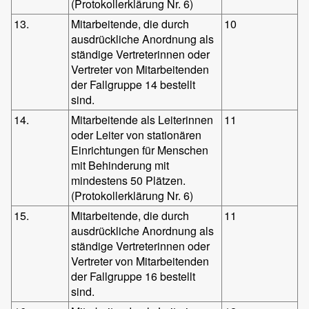
(Protokollerklärung Nr. 6)
13.
Mitarbeitende, die durch
10
ausdrückliche Anordnung als
ständige Vertreterinnen oder
Vertreter von Mitarbeitenden
der Fallgruppe 14 bestellt
sind.
14.
Mitarbeitende als Leiterinnen
11
oder Leiter von stationären
Einrichtungen für Menschen
mit Behinderung mit
mindestens 50 Plätzen.
(Protokollerklärung Nr. 6)
15.
Mitarbeitende, die durch
11
ausdrückliche Anordnung als
ständige Vertreterinnen oder
Vertreter von Mitarbeitenden
der Fallgruppe 16 bestellt
sind.