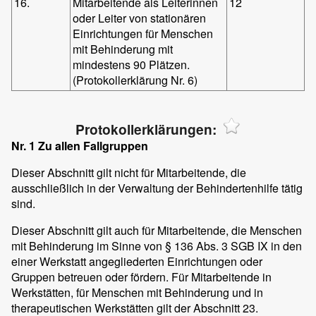
16.
Mitarbeitende als Leiterinnen
12
oder Leiter von stationären
Einrichtungen für Menschen
mit Behinderung mit
mindestens 90 Plätzen.
(Protokollerklärung Nr. 6)
Protokollerklärungen:
Nr. 1 Zu allen Fallgruppen
Dieser Abschnitt gilt nicht für Mitarbeitende, die
ausschließlich in der Verwaltung der Behindertenhilfe tätig
sind.
Dieser Abschnitt gilt auch für Mitarbeitende, die Menschen
mit Behinderung im Sinne von § 136 Abs. 3 SGB IX in den
einer Werkstatt angegliederten Einrichtungen oder
Gruppen betreuen oder fördern. Für Mitarbeitende in
Werkstätten, für Menschen mit Behinderung und in
therapeutischen Werkstätten gilt der Abschnitt 23.