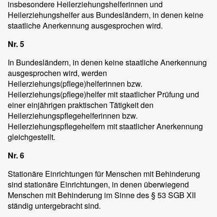
insbesondere Heilerziehungshelferinnen und
Heilerziehungshelfer aus Bundesländern, in denen keine
staatliche Anerkennung ausgesprochen wird.
Nr. 5
In Bundesländern, in denen keine staatliche Anerkennung
ausgesprochen wird, werden
Heilerziehungs(pflege)helferinnen bzw.
Heilerziehungs(pflege)helfer mit staatlicher Prüfung und
einer einjährigen praktischen Tätigkeit den
Heilerziehungspflegehelferinnen bzw.
Heilerziehungspflegehelfern mit staatlicher Anerkennung
gleichgestellt.
Nr. 6
Stationäre Einrichtungen für Menschen mit Behinderung
sind stationäre Einrichtungen, in denen überwiegend
Menschen mit Behinderung im Sinne des § 53 SGB XII
ständig untergebracht sind.