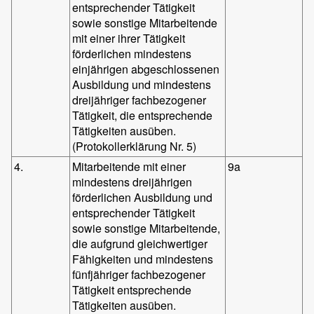
entsprechender Tätigkeit
sowie sonstige Mitarbeitende
mit einer ihrer Tätigkeit
förderlichen mindestens
einjährigen abgeschlossenen
Ausbildung und mindestens
dreijähriger fachbezogener
Tätigkeit, die entsprechende
Tätigkeiten ausüben.
(Protokollerklärung Nr. 5)
4.
Mitarbeitende mit einer
9a
mindestens dreijährigen
förderlichen Ausbildung und
entsprechender Tätigkeit
sowie sonstige Mitarbeitende,
die aufgrund gleichwertiger
Fähigkeiten und mindestens
fünfjähriger fachbezogener
Tätigkeit entsprechende
Tätigkeiten ausüben.